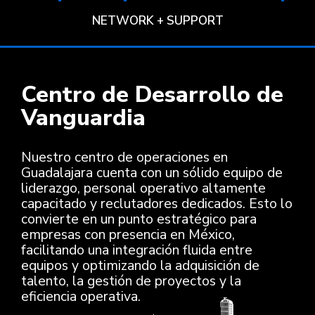
NETWORK + SUPPORT
Centro de Desarrollo de
Vanguardia
Nuestro centro de operaciones en
Guadalajara cuenta con un sólido equipo de
liderazgo, personal operativo altamente
capacitado y reclutadores dedicados. Esto lo
convierte en un punto estratégico para
empresas con presencia en México,
facilitando una integración fluida entre
equipos y optimizando la adquisición de
talento, la gestión de proyectos y la
eficiencia operativa. ​