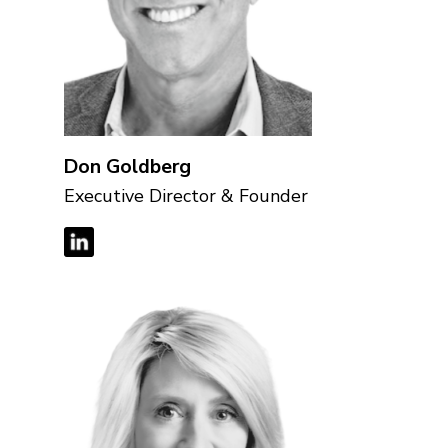
Don Goldberg
Executive Director & Founder