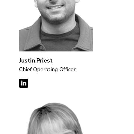
Justin Priest
Chief Operating Officer