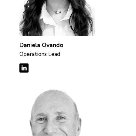
Daniela Ovando
Operations Lead