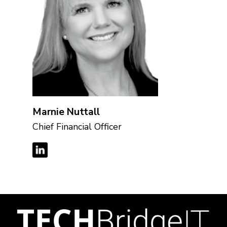
Marnie Nuttall
Chief Financial Officer