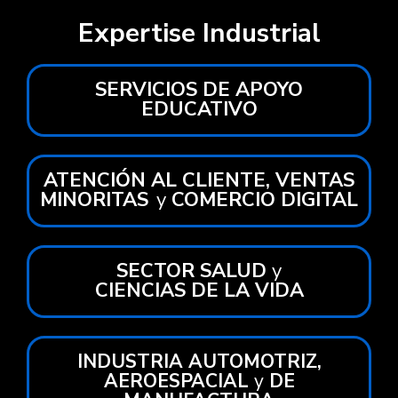
Expertise Industrial
SERVICIOS DE APOYO
EDUCATIVO
ATENCIÓN AL CLIENTE, VENTAS
MINORITAS
y
COMERCIO DIGITAL
SECTOR SALUD
y
CIENCIAS DE LA VIDA
INDUSTRIA AUTOMOTRIZ,
AEROESPACIAL
y
DE