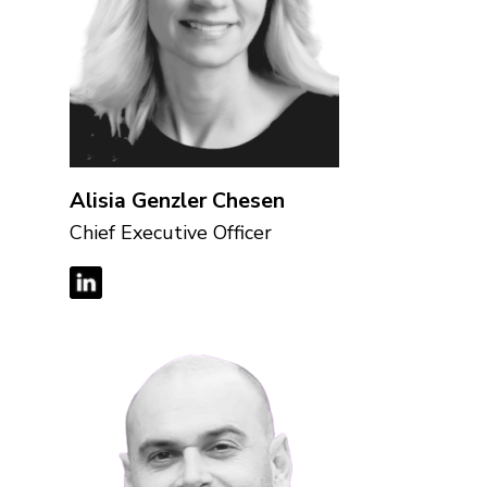
Alisia Genzler Chesen
Chief Executive Officer