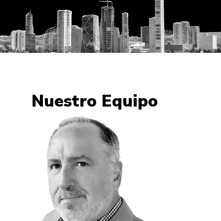
Nuestro Equipo