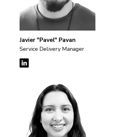
Español
Javier "Pavel" Pavan
Service Delivery Manager